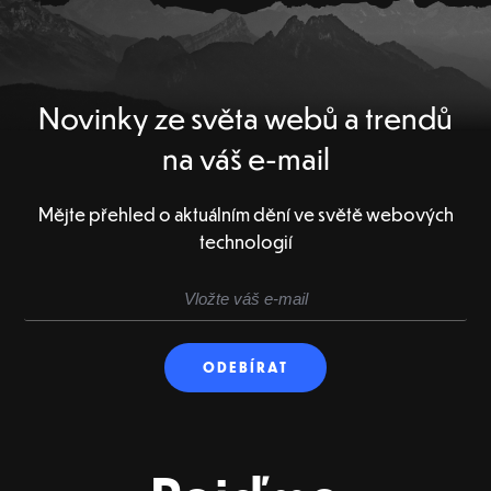
Novinky ze světa webů a trendů
na váš e-mail
Mějte přehled o aktuálním dění ve světě webových
technologií