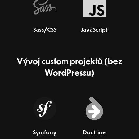
Sass/CSS
JavaScript
Vývoj custom projektů (bez
WordPressu)
Symfony
Doctrine