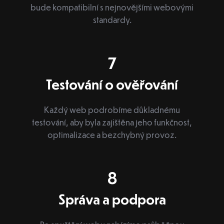
bude kompatibilní s nejnovějšími webovými
standardy.
7
Testování o ověřování
Každý web podrobíme důkladnému
testování, aby byla zajištěna jeho funkčnost,
optimalizace a bezchybný provoz.
8
Správa a podpora