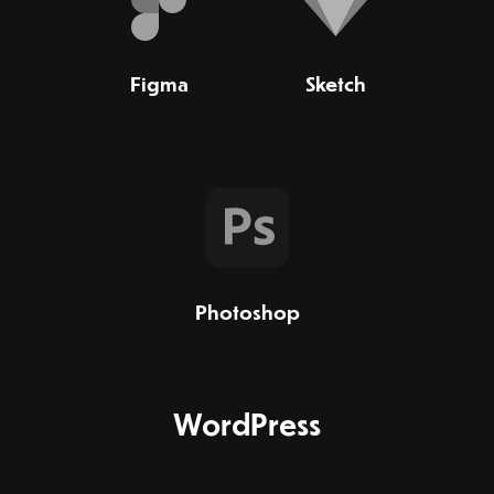
Figma
Sketch
Photoshop
WordPress