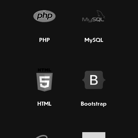
PHP
MySQL
HTML
Bootstrap