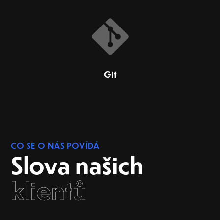
Git
CO SE O NÁS POVÍDÁ
Slova našich
klientů