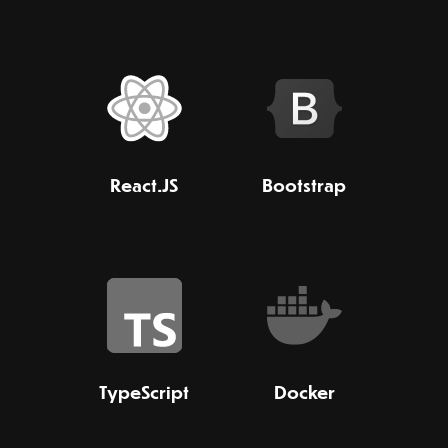
React.JS
Bootstrap
TypeScript
Docker