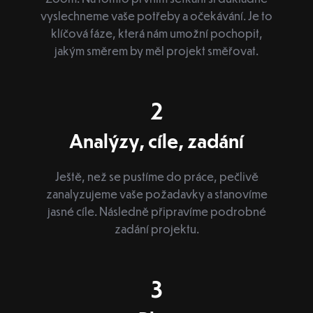
vyslechneme vaše potřeby a očekávání. Je to
klíčová fáze, která nám umožní pochopit,
jakým směrem by měl projekt směřovat.
2
Analýzy, cíle, zadání
Ještě, než se pustíme do práce, pečlivě
zanalyzujeme vaše požadavky a stanovíme
jasné cíle. Následně připravíme podrobné
zadání projektu.
3