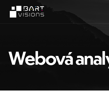
Webová analy