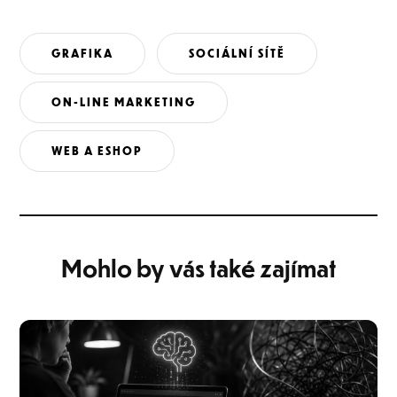
GRAFIKA
SOCIÁLNÍ SÍTĚ
ON-LINE MARKETING
WEB A ESHOP
Mohlo by vás také zajímat