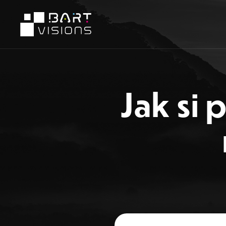
Jak si 