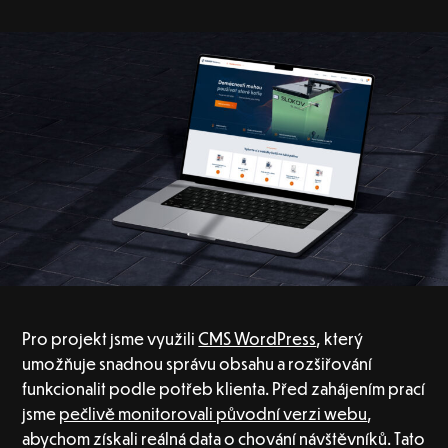
Pro projekt jsme využili
CMS WordPress
, který
umožňuje snadnou správu obsahu a rozšiřování
funkcionalit podle potřeb klienta. Před zahájením prací
jsme
pečlivě monitorovali původní verzi webu
,
abychom získali reálná data o chování návštěvníků. Tato