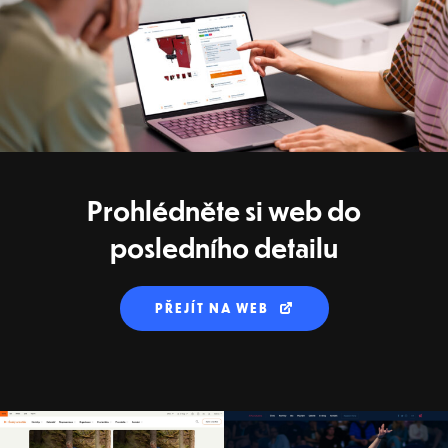
Prohlédněte si web do
posledního detailu
PŘEJÍT NA WEB