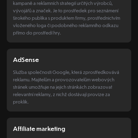
kampaně a reklamních strategií určitých výrobců,
vývojářů a značek. Je to prostředek pro seznámení
širokého publika s produktem firmy, prostřednictvím
vloženého loga či podobného reklamního odkazu
přímo do prostředí hry.
AdSense
Služba společnosti Google, která zprostředkovává
reklamu. Majitelům a provozovatelům webových
stránek umožňuje na jejich stránkách zobrazovat
relevantní reklamy, z nichž dostávají provize za
proklik.
Affiliate marketing