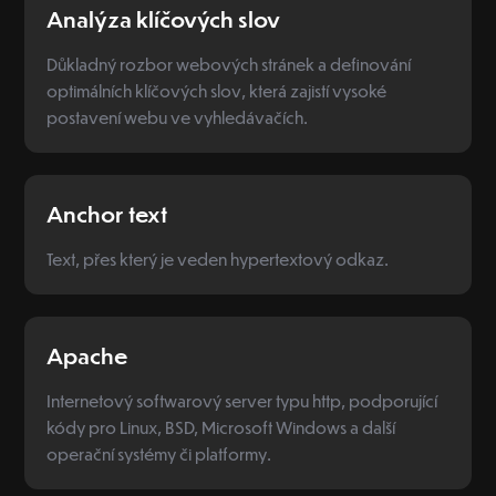
Analýza klíčových slov
Důkladný rozbor webových stránek a definování
optimálních klíčových slov, která zajistí vysoké
postavení webu ve vyhledávačích.
Anchor text
Text, přes který je veden hypertextový odkaz.
Apache
Internetový softwarový server typu http, podporující
kódy pro Linux, BSD, Microsoft Windows a další
operační systémy či platformy.