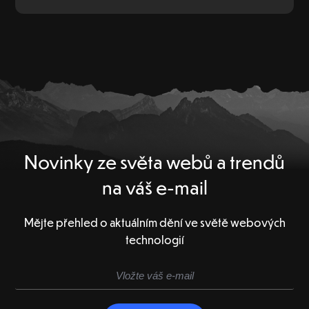
Novinky ze světa webů a trendů
na váš e-mail
Mějte přehled o aktuálním dění ve světě webových
technologií