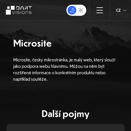
CZ
Microsite
Microsite, česky mikrostránka, je malý web, který slouží
jako podpora webu hlavnímu. Můžou na něm být
rozšířené informace o konkrétním produktu nebo
například soutěže.
Další pojmy