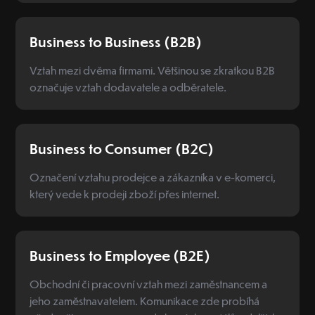
Business to Business (B2B)
Vztah mezi dvěma firmami. Většinou se zkratkou B2B
označuje vztah dodavatele a odběratele.
Business to Consumer (B2C)
Označení vztahu prodejce a zákazníka v e-komerci,
který vede k prodeji zboží přes internet.
Business to Employee (B2E)
Obchodní či pracovní vztah mezi zaměstnancem a
jeho zaměstnavatelem. Komunikace zde probíhá