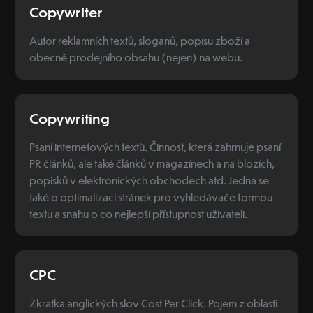
Copywriter
Autor reklamních textů, sloganů, popisu zboží a
obecně prodejního obsahu (nejen) na webu.
Copywriting
Psaní internetových textů. Činnost, která zahrnuje psaní
PR článků, ale také článků v magazínech a na blozích,
popisků v elektronických obchodech atd. Jedná se
také o optimalizaci stránek pro vyhledávače formou
textu a snahu o co nejlepší přístupnost uživateli.
CPC
Zkratka anglických slov Cost Per Click. Pojem z oblasti