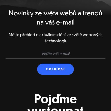
Novinky ze světa webů a trendů
na váš e-mail
Mějte přehled o aktuálním dění ve světě webových
technologií
Pojďme
vystoupat