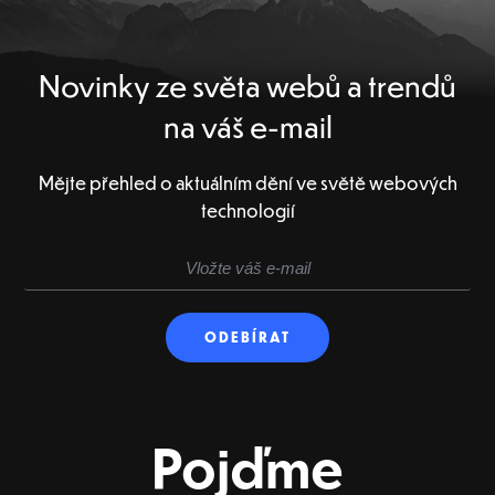
Novinky ze světa webů a trendů
na váš e-mail
Mějte přehled o aktuálním dění ve světě webových
technologií
Pojďme